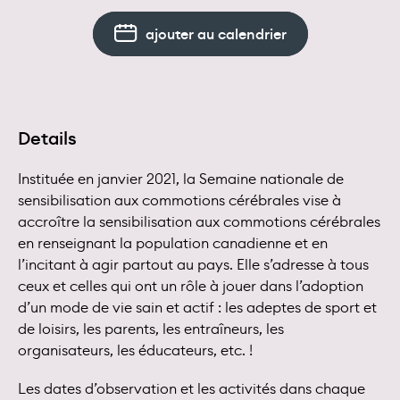
ajouter au calendrier
Details
Instituée en janvier 2021, la Semaine nationale de
sensibilisation aux commotions cérébrales vise à
accroître la sensibilisation aux commotions cérébrales
en renseignant la population canadienne et en
l’incitant à agir partout au pays. Elle s’adresse à tous
ceux et celles qui ont un rôle à jouer dans l’adoption
d’un mode de vie sain et actif : les adeptes de sport et
de loisirs, les parents, les entraîneurs, les
organisateurs, les éducateurs, etc. !
Les dates d’observation et les activités dans chaque