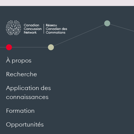
À propos
Recherche
Application des
connaissances
Formation
Opportunités