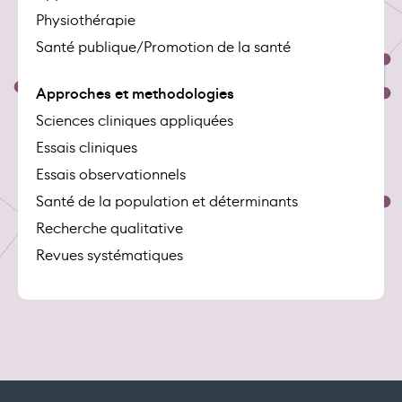
Physiothérapie
Santé publique/Promotion de la santé
Approches et methodologies
Sciences cliniques appliquées
Essais cliniques
Essais observationnels
Santé de la population et déterminants
Recherche qualitative
Revues systématiques