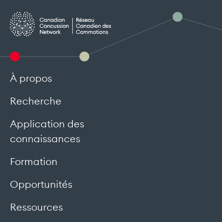
À propos
Recherche
Application des
connaissances
Formation
Opportunités
Ressources