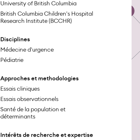
University of British Columbia
British Columbia Children's Hospital
Research Institute (BCCHR)
Disciplines
Médecine d'urgence
Pédiatrie
Approches et methodologies
Essais cliniques
Essais observationnels
Santé de la population et
déterminants
Intérêts de recherche et expertise