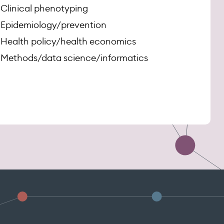
Clinical phenotyping
Epidemiology/prevention
Health policy/health economics
Methods/data science/informatics