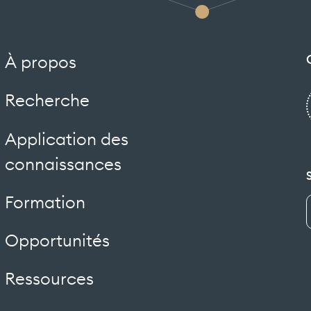
À propos
Recherche
Application des
connaissances
Formation
Opportunités
Ressources