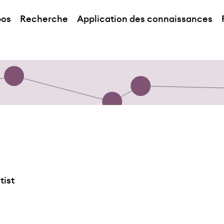
pos
Recherche
Application des connaissances
tist